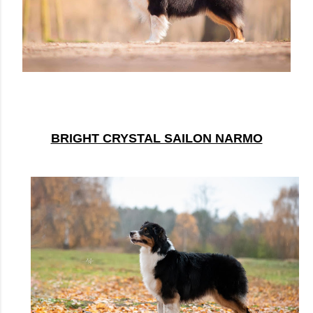
BRIGHT CRYSTAL SAILON NARMO