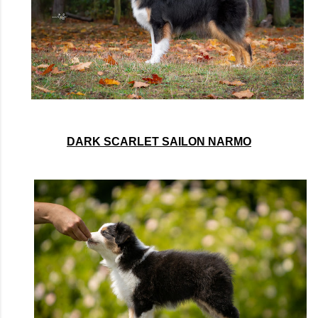
DARK SCARLET SAILON NARMO