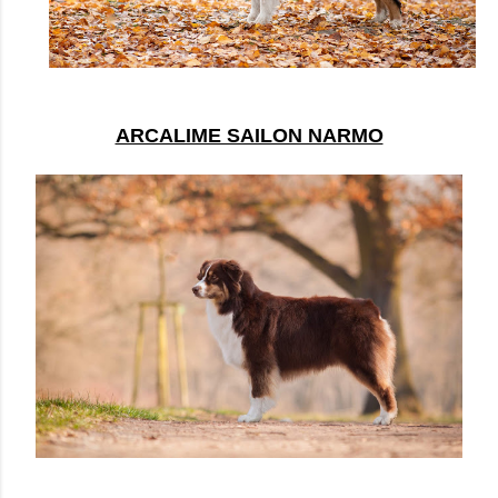
ARCALIME SAILON NARMO